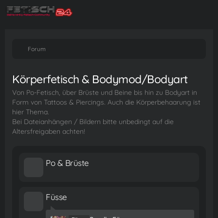
Forum
Körperfetisch & Bodymod/Bodyart
Von Po-Fetisch, über Brüste und Beine bis hin zu Bodyart in
Form von Tattoos & Piercings. Auch die Körperbehaarung ist
hier Thema.
Bei Dateianhängen / Bildern bitte unbedingt auf die
Altersfreigaben achten!
Po & Brüste
Füsse
L