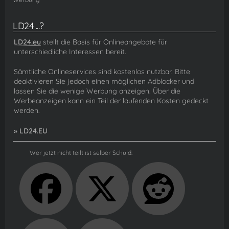
LD24 ...?
LD24.eu
stellt die Basis für Onlineangebote für
unterschiedliche Interessen bereit.
Sämtliche Onlineservices sind kostenlos nutzbar. Bitte
deaktivieren Sie jedoch einen möglichen Adblocker und
lassen Sie die wenige Werbung anzeigen. Über die
Werbeanzeigen kann ein Teil der laufenden Kosten gedeckt
werden.
» LD24.EU
Wer jetzt nicht teilt ist selber Schuld: