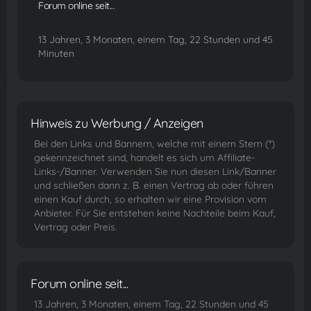
Forum online seit...
13 Jahren, 3 Monaten, einem Tag, 22 Stunden und 45
Minuten
Hinweis zu Werbung / Anzeigen
Bei den Links und Bannern, welche mit einem Stern (*)
gekennzeichnet sind, handelt es sich um Affiliate-
Links-/Banner. Verwenden Sie nun diesen Link/Banner
und schließen dann z. B. einen Vertrag ab oder führen
einen Kauf durch, so erhalten wir eine Provision vom
Anbieter. Für Sie entstehen keine Nachteile beim Kauf,
Vertrag oder Preis.
Forum online seit...
13 Jahren, 3 Monaten, einem Tag, 22 Stunden und 45