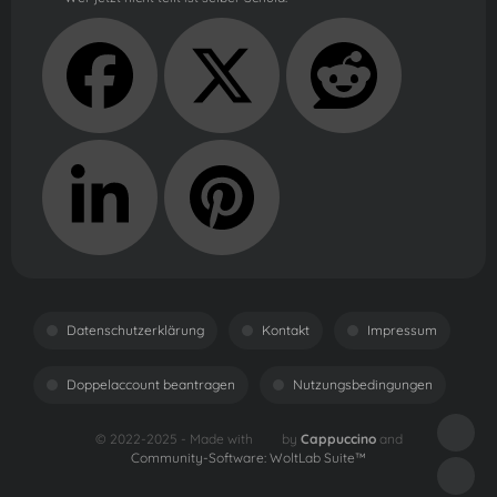
Datenschutzerklärung
Kontakt
Impressum
Doppelaccount beantragen
Nutzungsbedingungen
© 2022-2025 - Made with
by
Cappuccino
and
Community-Software:
WoltLab Suite™