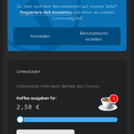
Du hast noch kein Benutzerkonto auf unserer Seite?
Registriere dich kostenlos
und nimm an unserer
Community teil!
Benutzerkonto
Anmelden
erstellen
Unterstützen
Unterstütze mich beim Betrieb des Forums
Kaffee ausgeben für:
1
2,50 €