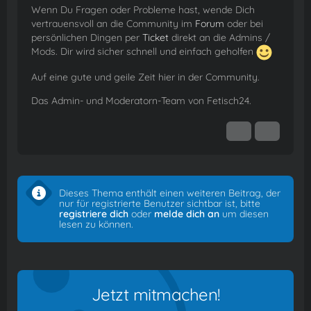
Wenn Du Fragen oder Probleme hast, wende Dich
vertrauensvoll an die Community im
Forum
oder bei
persönlichen Dingen per
Ticket
direkt an die Admins /
Mods. Dir wird sicher schnell und einfach geholfen
Auf eine gute und geile Zeit hier in der Community.
Das Admin- und Moderatorn-Team von Fetisch24.
Dieses Thema enthält einen weiteren Beitrag, der
nur für registrierte Benutzer sichtbar ist, bitte
registriere dich
oder
melde dich an
um diesen
lesen zu können.
Jetzt mitmachen!