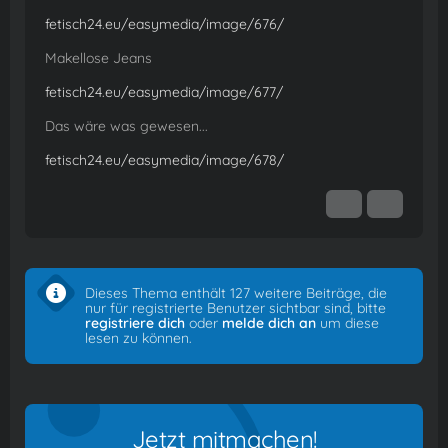
fetisch24.eu/easymedia/image/676/
Makellose Jeans
fetisch24.eu/easymedia/image/677/
Das wäre was gewesen...
fetisch24.eu/easymedia/image/678/
Dieses Thema enthält 127 weitere Beiträge, die
nur für registrierte Benutzer sichtbar sind, bitte
registriere dich
oder
melde dich an
um diese
lesen zu können.
Jetzt mitmachen!