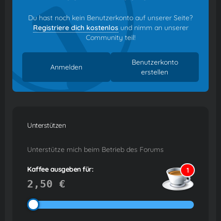
Du hast noch kein Benutzerkonto auf unserer Seite?
Registriere dich kostenlos
und nimm an unserer
Community teil!
Benutzerkonto
Anmelden
erstellen
Unterstützen
Unterstütze mich beim Betrieb des Forums
Kaffee ausgeben für:
1
2,50 €