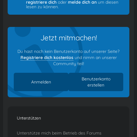
registriere dich
oder
melde dich an
um diesen
lesen zu können.
Jetzt mitmachen!
Du hast noch kein Benutzerkonto auf unserer Seite?
Registriere dich kostenlos
und nimm an unserer
Community teil!
Benutzerkonto
Anmelden
erstellen
Unterstützen
Unterstütze mich beim Betrieb des Forums