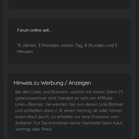
Forum online seit...
13 Jahren, 3 Monaten, einem Tag, 8 Stunden und 3
Minuten
Hinweis zu Werbung / Anzeigen
Bei den Links und Bannern, welche mit einem Stern (*)
gekennzeichnet sind, handelt es sich um Affiliate-
Links-/Banner. Verwenden Sie nun diesen Link/Banner
und schließen dann z. B. einen Vertrag ab oder führen
einen Kauf durch, so erhalten wir eine Provision vom
Anbieter. Für Sie entstehen keine Nachteile beim Kauf,
Vertrag oder Preis.