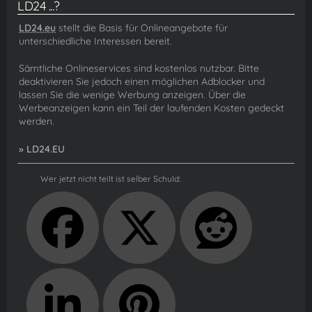
LD24 ...?
LD24.eu
stellt die Basis für Onlineangebote für
unterschiedliche Interessen bereit.
Sämtliche Onlineservices sind kostenlos nutzbar. Bitte
deaktivieren Sie jedoch einen möglichen Adblocker und
lassen Sie die wenige Werbung anzeigen. Über die
Werbeanzeigen kann ein Teil der laufenden Kosten gedeckt
werden.
» LD24.EU
Wer jetzt nicht teilt ist selber Schuld: