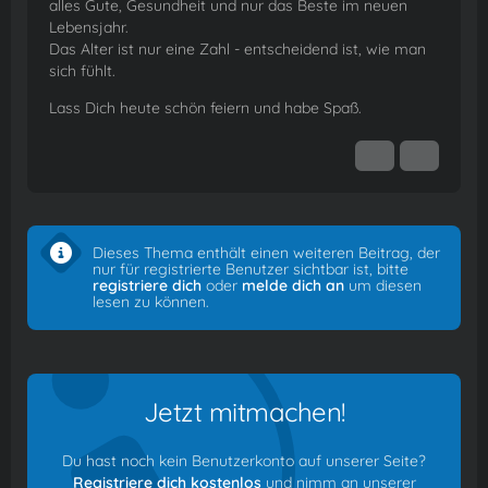
alles Gute, Gesundheit und nur das Beste im neuen
Lebensjahr.
Das Alter ist nur eine Zahl - entscheidend ist, wie man
sich fühlt.
Lass Dich heute schön feiern und habe Spaß.
Dieses Thema enthält einen weiteren Beitrag, der
nur für registrierte Benutzer sichtbar ist, bitte
registriere dich
oder
melde dich an
um diesen
lesen zu können.
Jetzt mitmachen!
Du hast noch kein Benutzerkonto auf unserer Seite?
Registriere dich kostenlos
und nimm an unserer