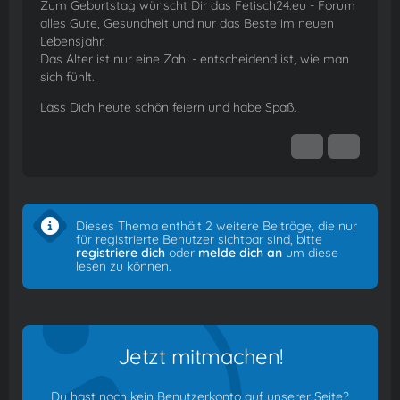
Zum Geburtstag wünscht Dir das Fetisch24.eu - Forum
alles Gute, Gesundheit und nur das Beste im neuen
Lebensjahr.
Das Alter ist nur eine Zahl - entscheidend ist, wie man
sich fühlt.
Lass Dich heute schön feiern und habe Spaß.
Dieses Thema enthält 2 weitere Beiträge, die nur
für registrierte Benutzer sichtbar sind, bitte
registriere dich
oder
melde dich an
um diese
lesen zu können.
Jetzt mitmachen!
Du hast noch kein Benutzerkonto auf unserer Seite?