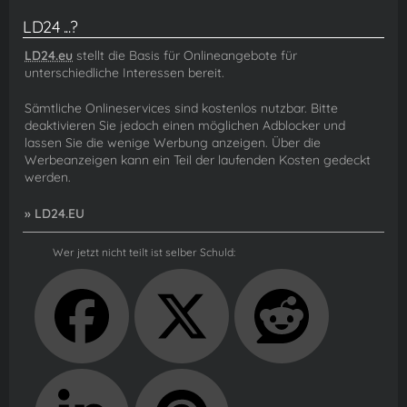
LD24 ...?
LD24.eu
stellt die Basis für Onlineangebote für
unterschiedliche Interessen bereit.
Sämtliche Onlineservices sind kostenlos nutzbar. Bitte
deaktivieren Sie jedoch einen möglichen Adblocker und
lassen Sie die wenige Werbung anzeigen. Über die
Werbeanzeigen kann ein Teil der laufenden Kosten gedeckt
werden.
» LD24.EU
Wer jetzt nicht teilt ist selber Schuld: