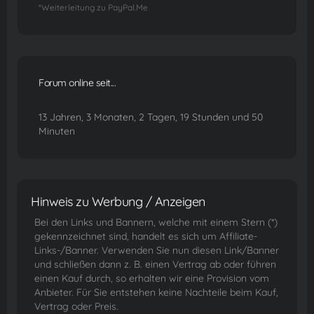
*Weiterleitung zu PayPal.Me
Forum online seit...
13 Jahren, 3 Monaten, 2 Tagen, 19 Stunden und 50
Minuten
Hinweis zu Werbung / Anzeigen
Bei den Links und Bannern, welche mit einem Stern (*)
gekennzeichnet sind, handelt es sich um Affiliate-
Links-/Banner. Verwenden Sie nun diesen Link/Banner
und schließen dann z. B. einen Vertrag ab oder führen
einen Kauf durch, so erhalten wir eine Provision vom
Anbieter. Für Sie entstehen keine Nachteile beim Kauf,
Vertrag oder Preis.