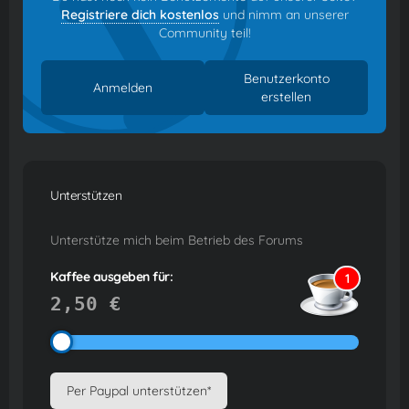
Registriere dich kostenlos
und nimm an unserer
Community teil!
Benutzerkonto
Anmelden
erstellen
Unterstützen
Unterstütze mich beim Betrieb des Forums
Kaffee ausgeben für:
1
2,50 €
Per Paypal unterstützen*