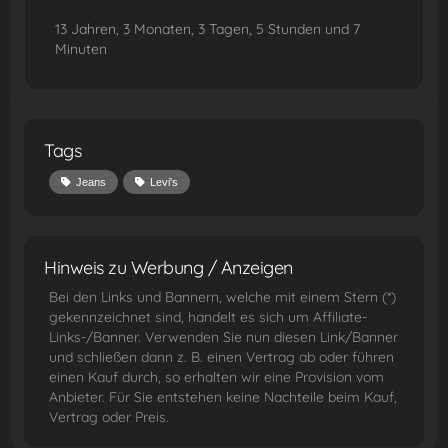
13 Jahren, 3 Monaten, 3 Tagen, 5 Stunden und 7
Minuten
Tags
Jeans
Levi's
Hinweis zu Werbung / Anzeigen
Bei den Links und Bannern, welche mit einem Stern (*)
gekennzeichnet sind, handelt es sich um Affiliate-
Links-/Banner. Verwenden Sie nun diesen Link/Banner
und schließen dann z. B. einen Vertrag ab oder führen
einen Kauf durch, so erhalten wir eine Provision vom
Anbieter. Für Sie entstehen keine Nachteile beim Kauf,
Vertrag oder Preis.