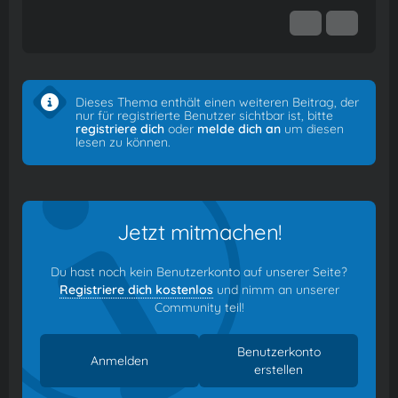
Dieses Thema enthält einen weiteren Beitrag, der
nur für registrierte Benutzer sichtbar ist, bitte
registriere dich
oder
melde dich an
um diesen
lesen zu können.
Jetzt mitmachen!
Du hast noch kein Benutzerkonto auf unserer Seite?
Registriere dich kostenlos
und nimm an unserer
Community teil!
Benutzerkonto
Anmelden
erstellen