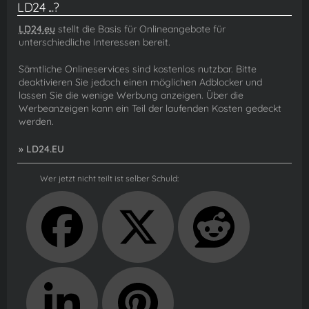
LD24 ...?
LD24.eu
stellt die Basis für Onlineangebote für
unterschiedliche Interessen bereit.
Sämtliche Onlineservices sind kostenlos nutzbar. Bitte
deaktivieren Sie jedoch einen möglichen Adblocker und
lassen Sie die wenige Werbung anzeigen. Über die
Werbeanzeigen kann ein Teil der laufenden Kosten gedeckt
werden.
» LD24.EU
Wer jetzt nicht teilt ist selber Schuld: