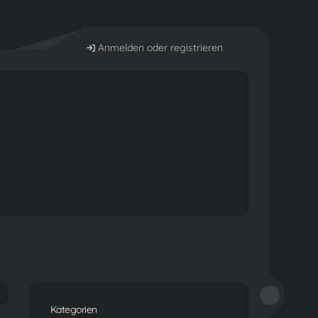
Anmelden oder registrieren
Kategorien