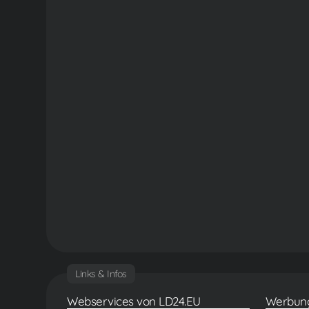
Links & Infos
Webservices von LD24.EU
Werbun