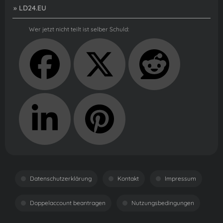
» LD24.EU
Wer jetzt nicht teilt ist selber Schuld:
Datenschutzerklärung
Kontakt
Impressum
Doppelaccount beantragen
Nutzungsbedingungen