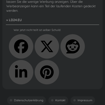
lassen Sie die wenige Werbung anzeigen. Über die
Werbeanzeigen kann ein Teil der laufenden Kosten gedeckt
werden.
» LD24.EU
Wer jetzt nicht teilt ist selber Schuld:
Datenschutzerklärung
Kontakt
Impressum