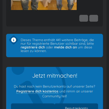
Dieses Thema enthält 441 weitere Beiträge, die
nur für registrierte Benutzer sichtbar sind, bitte
registriere dich
oder
melde dich an
um diese
lesen zu können.
Jetzt mitmachen!
Du hast noch kein Benutzerkonto auf unserer Seite?
Registriere dich kostenlos
und nimm an unserer
Community teil!
Benutzerkonto