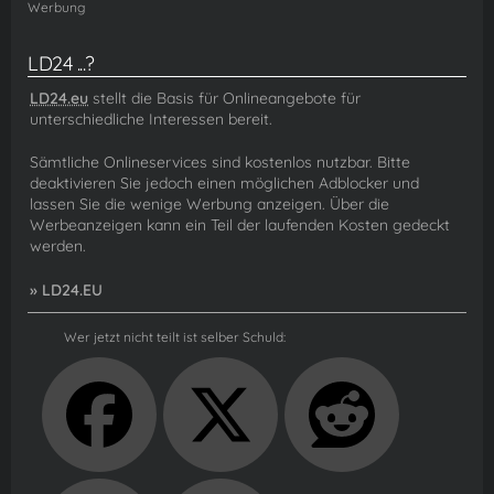
Werbung
LD24 ...?
LD24.eu
stellt die Basis für Onlineangebote für
unterschiedliche Interessen bereit.
Sämtliche Onlineservices sind kostenlos nutzbar. Bitte
deaktivieren Sie jedoch einen möglichen Adblocker und
lassen Sie die wenige Werbung anzeigen. Über die
Werbeanzeigen kann ein Teil der laufenden Kosten gedeckt
werden.
» LD24.EU
Wer jetzt nicht teilt ist selber Schuld: